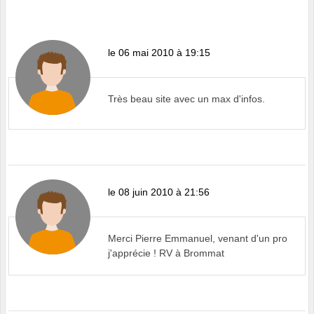
le 06 mai 2010 à 19:15
Très beau site avec un max d'infos.
le 08 juin 2010 à 21:56
Merci Pierre Emmanuel, venant d'un pro
j'apprécie ! RV à Brommat