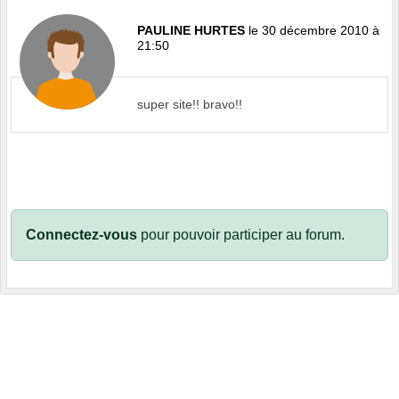
PAULINE HURTES
le 30 décembre 2010 à
21:50
super site!! bravo!!
Connectez-vous
pour pouvoir participer au forum.