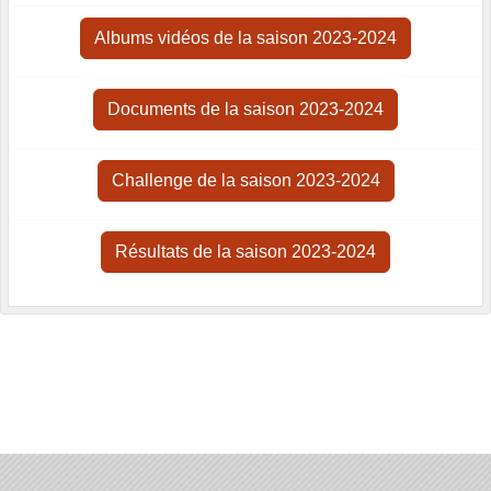
Albums vidéos de la saison 2023-2024
Documents de la saison 2023-2024
Challenge de la saison 2023-2024
Résultats de la saison 2023-2024