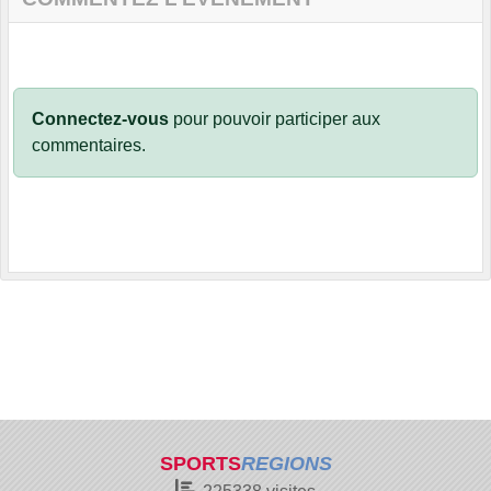
Connectez-vous
pour pouvoir participer aux
commentaires.
SPORTS
REGIONS