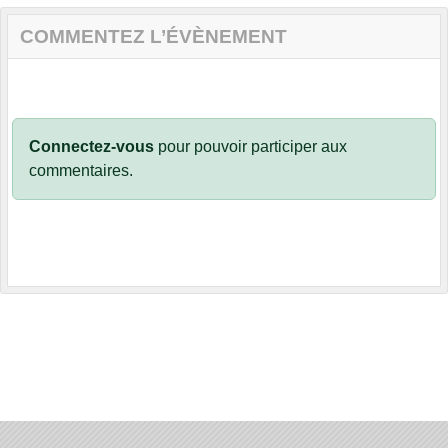
COMMENTEZ L’ÉVÈNEMENT
Connectez-vous
pour pouvoir participer aux
commentaires.