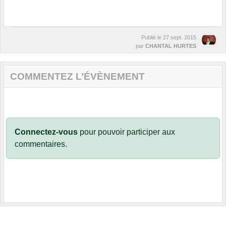
Publié le
27 sept. 2015
par
CHANTAL HURTES
COMMENTEZ L’ÉVÈNEMENT
Connectez-vous
pour pouvoir participer aux
commentaires.