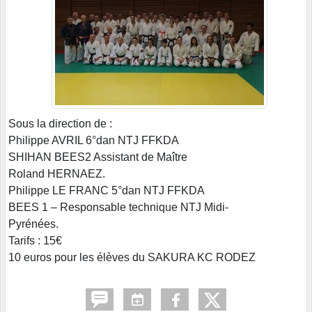
Sous la direction de :
Philippe AVRIL 6°dan NTJ FFKDA
SHIHAN BEES2 Assistant de Maître
Roland HERNAEZ.
Philippe LE FRANC 5°dan NTJ FFKDA
BEES 1 – Responsable technique NTJ Midi-
Pyrénées.
Tarifs : 15€
10 euros pour les élèves du SAKURA KC RODEZ