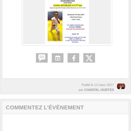
Publié le
12 mars 2017
par
CHANTAL HURTES
COMMENTEZ L’ÉVÈNEMENT