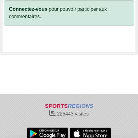
Connectez-vous
pour pouvoir participer aux
commentaires.
SPORTS
REGIONS
225443
visites