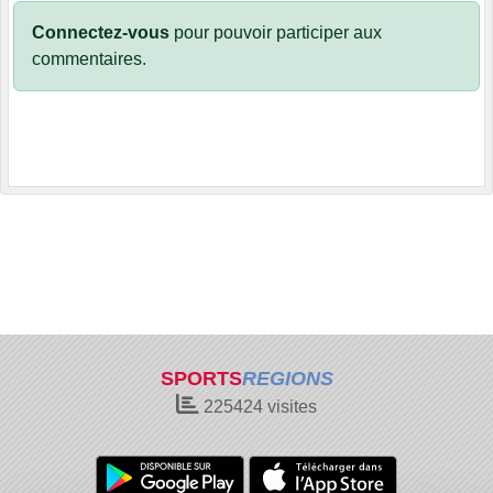
Connectez-vous
pour pouvoir participer aux
commentaires.
SPORTS
REGIONS
225424
visites