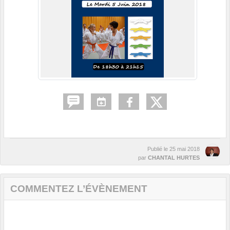
Publié le
25 mai 2018
par
CHANTAL HURTES
COMMENTEZ L’ÉVÈNEMENT