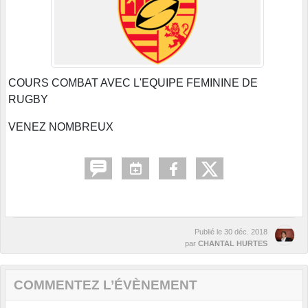
COURS COMBAT AVEC L'EQUIPE FEMININE DE
RUGBY
VENEZ NOMBREUX
Publié le
30 déc. 2018
par
CHANTAL HURTES
COMMENTEZ L’ÉVÈNEMENT