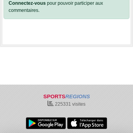
Connectez-vous
pour pouvoir participer aux
commentaires.
SPORTS
REGIONS
225331
visites