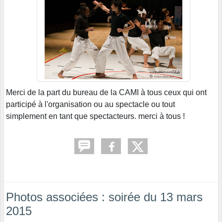
Merci de la part du bureau de la CAMI à tous ceux qui ont
participé à l'organisation ou au spectacle ou tout
simplement en tant que spectacteurs. merci à tous !
Photos associées : soirée du 13 mars
2015