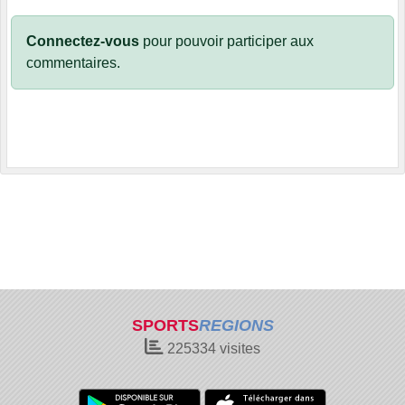
Connectez-vous
pour pouvoir participer aux
commentaires.
SPORTS
REGIONS
225334
visites