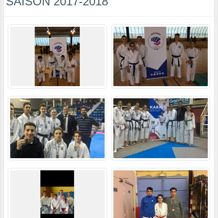
SAISON 2017-2018