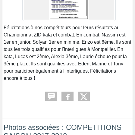
Félicitations à nos compétiteurs pour leurs résultats au
Championnat ZID kata et combat. En combat, Nassim est
1er en junior, Sofyan 1er en minime, Enzo est 6ème. Ils sont
tous les trois qualifiés pour l'interligues à Montpellier. En
kata, Lucas est 2ème, Alexia 3ème, Laurie échoue pour la
3ème place. Ils sont qualifiés avec Eden, Marine et Tony
pour participer également à l'interligues. Félicitations
encore à tous !
Photos associées : COMPETITIONS