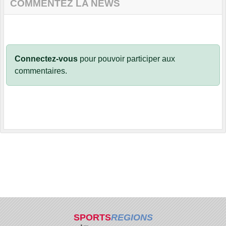
COMMENTEZ LA NEWS
Connectez-vous
pour pouvoir participer aux
commentaires.
SPORTS
REGIONS