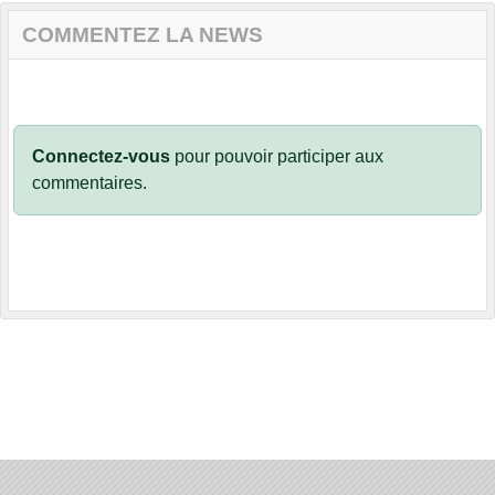
COMMENTEZ LA NEWS
Connectez-vous
pour pouvoir participer aux
commentaires.