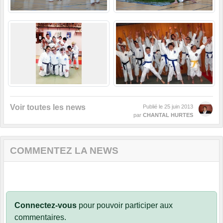
Voir toutes les news
Publié le
25 juin 2013
par
CHANTAL HURTES
COMMENTEZ LA NEWS
Connectez-vous
pour pouvoir participer aux
commentaires.