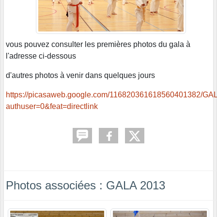
vous pouvez consulter les premières photos du gala à
l'adresse ci-dessous
d'autres photos à venir dans quelques jours
https://picasaweb.google.com/11682036161856040138
authuser=0&feat=directlink
Photos associées : GALA 2013