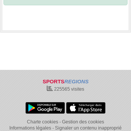
SPORTS
REGIONS
225565
visites
Charte cookies
Gestion des cookies
Informations légales
Signaler un contenu inapproprié