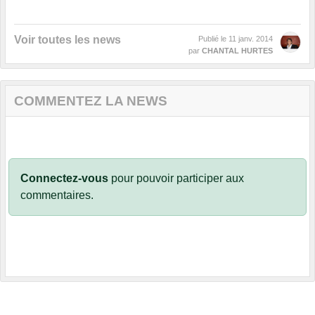
Voir toutes les news
Publié le
11 janv. 2014
par
CHANTAL HURTES
COMMENTEZ LA NEWS
Connectez-vous
pour pouvoir participer aux
commentaires.