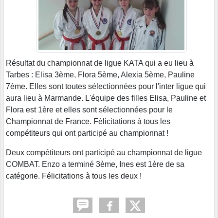
Résultat du championnat de ligue KATA qui a eu lieu à
Tarbes : Elisa 3ème, Flora 5ème, Alexia 5ème, Pauline
7ème. Elles sont toutes sélectionnées pour l'inter ligue qui
aura lieu à Marmande. L'équipe des filles Elisa, Pauline et
Flora est 1ère et elles sont sélectionnées pour le
Championnat de France. Félicitations à tous les
compétiteurs qui ont participé au championnat !
Deux compétiteurs ont participé au championnat de ligue
COMBAT. Enzo a terminé 3ème, Ines est 1ère de sa
catégorie. Félicitations à tous les deux !